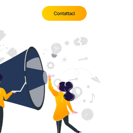
Contattaci