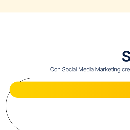
S
Con Social Media Marketing crei