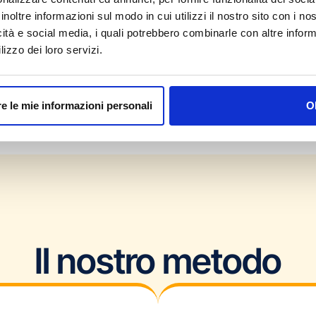
inoltre informazioni sul modo in cui utilizzi il nostro sito con i n
icità e social media, i quali potrebbero combinarle con altre inform
lizzo dei loro servizi.
e le mie informazioni personali
O
Il nostro metodo