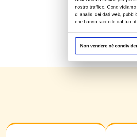
nostro traffico. Condividiamo 
di analisi dei dati web, pubbl
che hanno raccolto dal tuo uti
Non vendere né condivider