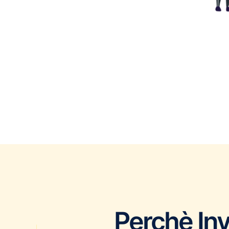
Perchè Inv