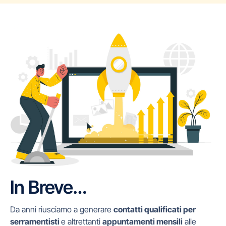
In Breve…
Da anni riusciamo a generare
contatti qualificati per
serramentisti
e altrettanti
appuntamenti mensili
alle