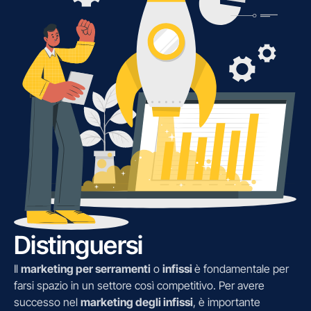
Distinguersi
Il
marketing per serramenti
o
infissi
è fondamentale per
farsi spazio in un settore così competitivo. Per avere
successo nel
marketing degli infissi
, è importante