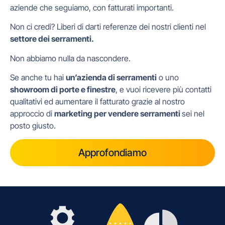
aziende che seguiamo, con fatturati importanti.
Non ci credi? Liberi di darti referenze dei nostri clienti nel
settore dei serramenti.
Non abbiamo nulla da nascondere.
Se anche tu hai
un’azienda di serramenti
o uno
showroom di porte e finestre
, e vuoi ricevere più contatti
qualitativi ed aumentare il fatturato grazie al nostro
approccio di
marketing per vendere serramenti
sei nel
posto giusto.
Approfondiamo