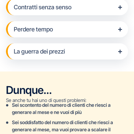
Contratti senza senso
Perdere tempo
La guerra dei prezzi
Dunque…
Se anche tu hai uno di questi problemi:
Sei scontento del numero di clienti che riesci a
generare al mese e ne vuoi di più
Sei soddisfatto del numero di clienti che riesci a
generare al mese, ma vuoi provare a scalare il