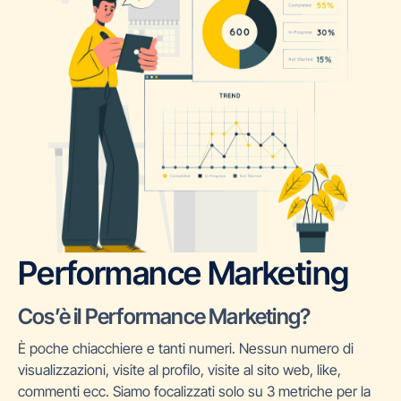
Performance Marketing
Cos’è il Performance Marketing?
È poche chiacchiere e tanti numeri. Nessun numero di
visualizzazioni, visite al profilo, visite al sito web, like,
commenti ecc. Siamo focalizzati solo su 3 metriche per la