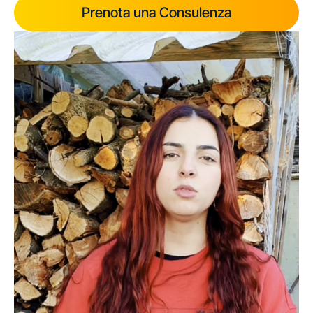
Prenota una Consulenza