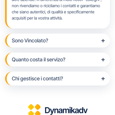
non rivendiamo o ricicliamo i contatti e garantiamo
che siano autentici, di qualità e specificamente
acquisiti per la vostra attività.
Sono Vincolato?
Quanto costa il servizo?
Chi gestisce i contatti?