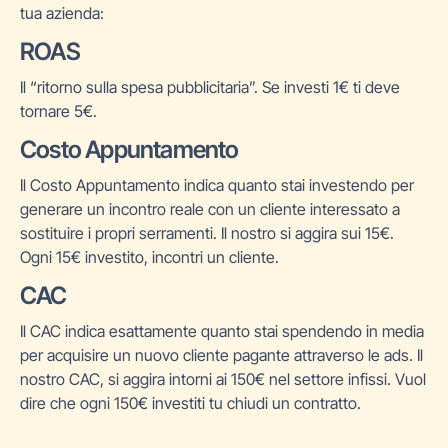
tua azienda:
ROAS
Il “ritorno sulla spesa pubblicitaria”. Se investi 1€ ti deve
tornare 5€.
Costo Appuntamento
Il Costo Appuntamento indica quanto stai investendo per
generare un incontro reale con un cliente interessato a
sostituire i propri serramenti. Il nostro si aggira sui 15€.
Ogni 15€ investito, incontri un cliente.
CAC
Il CAC indica esattamente quanto stai spendendo in media
per acquisire un nuovo cliente pagante attraverso le ads. Il
nostro CAC, si aggira intorni ai 150€ nel settore infissi. Vuol
dire che ogni 150€ investiti tu chiudi un contratto.