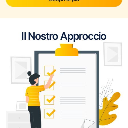
Il Nostro Approccio