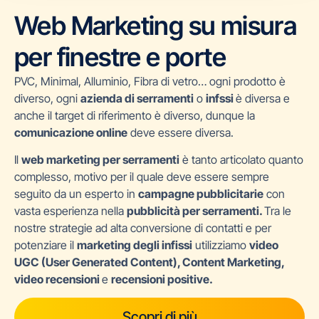
Web Marketing su misura
per finestre e porte
PVC, Minimal, Alluminio, Fibra di vetro… ogni prodotto è
diverso, ogni
azienda di serramenti
o
infssi
è diversa e
anche il target di riferimento è diverso, dunque la
comunicazione online
deve essere diversa.
Il
web marketing per serramenti
è tanto articolato quanto
complesso, motivo per il quale deve essere sempre
seguito da un esperto in
campagne pubblicitarie
con
vasta esperienza nella
pubblicità per serramenti.
Tra le
nostre strategie ad alta conversione di contatti e per
potenziare il
marketing degli infissi
utilizziamo
video
UGC (User Generated Content), Content Marketing,
video recensioni
e
recensioni positive.
Scopri di più