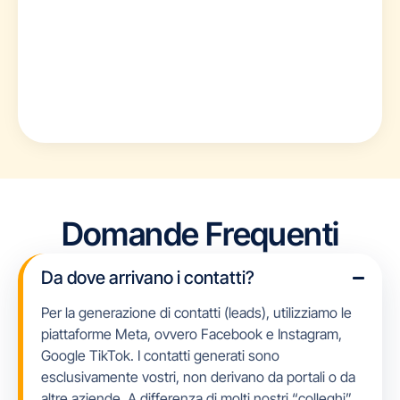
Domande Frequenti
Da dove arrivano i contatti?
Per la generazione di contatti (leads), utilizziamo le
piattaforme Meta, ovvero Facebook e Instagram,
Google TikTok. I contatti generati sono
esclusivamente vostri, non derivano da portali o da
altre aziende. A differenza di molti nostri “colleghi”,