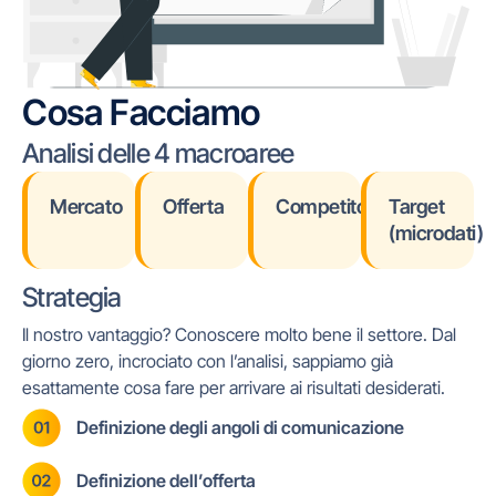
Cosa Facciamo
Analisi delle 4 macroaree
Mercato
Offerta
Competitor
Target
(microdati)
Strategia
Il nostro vantaggio? Conoscere molto bene il settore. Dal
giorno zero, incrociato con l’analisi, sappiamo già
esattamente cosa fare per arrivare ai risultati desiderati.
Definizione degli angoli di comunicazione
Definizione dell’offerta