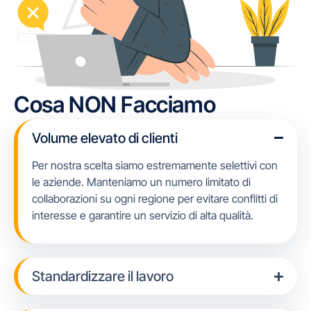
Cosa NON Facciamo
Volume elevato di clienti
Per nostra scelta siamo estremamente selettivi con
le aziende. Manteniamo un numero limitato di
collaborazioni su ogni regione per evitare conflitti di
interesse e garantire un servizio di alta qualità.
Standardizzare il lavoro