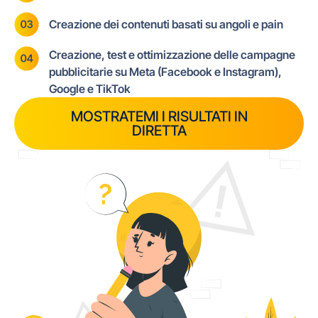
Creazione dei contenuti basati su angoli e pain
Creazione, test e ottimizzazione delle campagne
pubblicitarie su Meta (Facebook e Instagram),
Google e TikTok
MOSTRATEMI I RISULTATI IN
DIRETTA