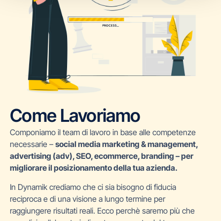
Come Lavoriamo
Componiamo il team di lavoro in base alle competenze
necessarie –
social media marketing & management,
advertising (adv), SEO, ecommerce, branding – per
migliorare il posizionamento della tua azienda.
In Dynamik crediamo che ci sia bisogno di fiducia
reciproca e di una visione a lungo termine per
raggiungere risultati reali. Ecco perchè saremo più che