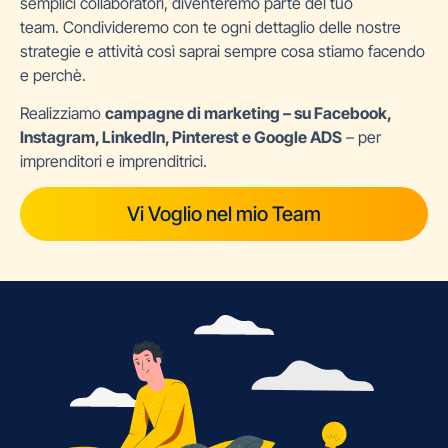
semplici collaboratori, diventeremo parte del tuo
team. Condivideremo con te ogni dettaglio delle nostre
strategie e attività così saprai sempre cosa stiamo facendo
e perchè.
Realizziamo
campagne di marketing – su Facebook,
Instagram, LinkedIn, Pinterest e Google ADS
– per
imprenditori e imprenditrici.
Vi Voglio nel mio Team