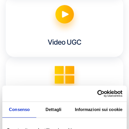
Video UGC
Aziende di Serramenti
Consenso
Dettagli
Informazioni sui cookie