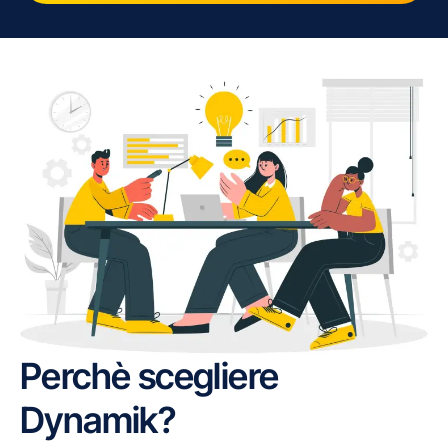
Perchè scegliere
Dynamik?