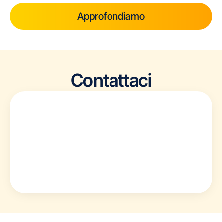
Approfondiamo
Contattaci