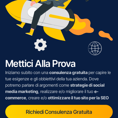
Mettici Alla Prova
Iniziamo subito con una
consulenza gratuita
per capire le
tue esigenze e gli obbiettivi della tua azienda. Dove
potremo parlare di argomenti come
strategie di social
media marketing
, realizzare e/o migliorare il tuo
e-
commerce
, creare e/o
ottimizzare il tuo sito per la SEO
Richiedi Consulenza Gratuita