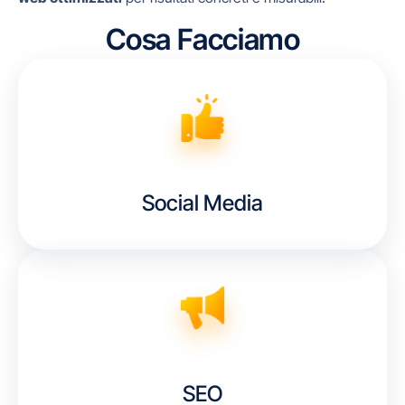
Cosa Facciamo
Social Media
SEO