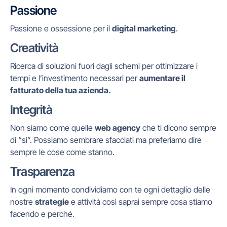
Passione
Passione e ossessione per il
digital marketing
.
Creatività
Ricerca di soluzioni fuori dagli schemi per ottimizzare i
tempi e l’investimento necessari per
aumentare il
fatturato della tua azienda.
Integrità
Non siamo come quelle
web agency
che ti dicono sempre
di “sì”. Possiamo sembrare sfacciati ma preferiamo dire
sempre le cose come stanno.
Trasparenza
In ogni momento condividiamo con te ogni dettaglio delle
nostre
strategie
e attività così saprai sempre cosa stiamo
facendo e perché.