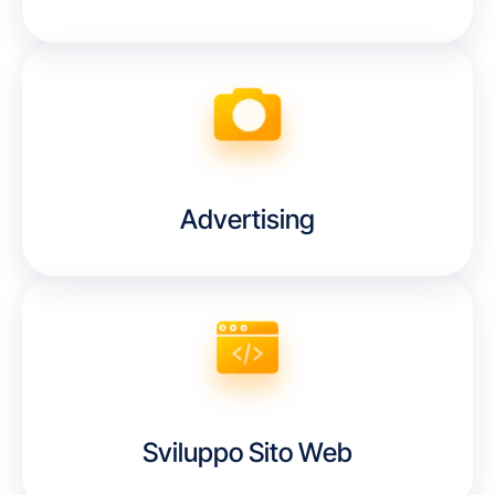
Advertising
Sviluppo Sito Web