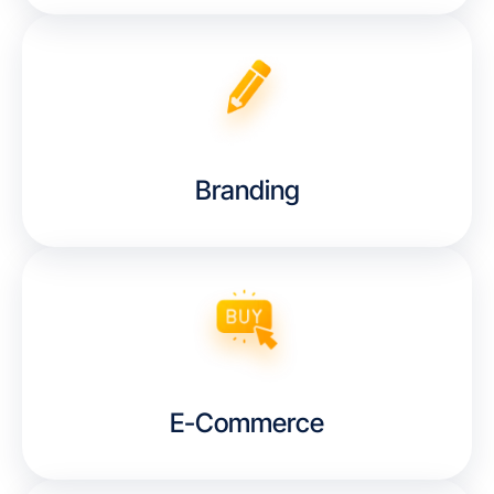
Branding
E-Commerce